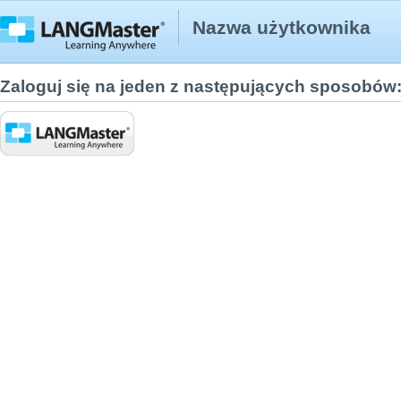
Nazwa użytkownika
Zaloguj się na jeden z następujących sposobów